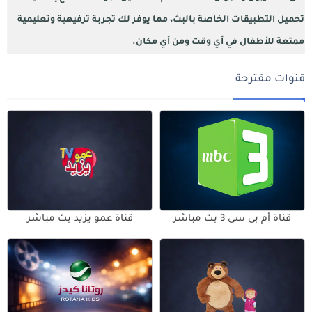
تحميل التطبيقات الخاصة بالبث، مما يوفر لك تجربة ترفيهية وتعليمية
ممتعة للأطفال في أي وقت ومن أي مكان.
قنوات مقترحة
قناة أم بى سى 3 بث مباشر
قناة عمو يزيد بث مباشر