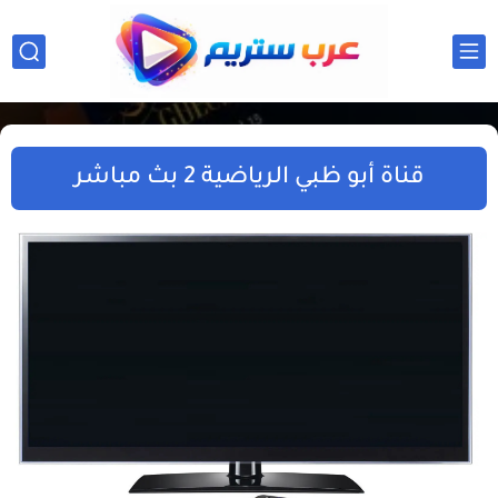
قناة أبو ظبي الرياضية 2 بث مباشر