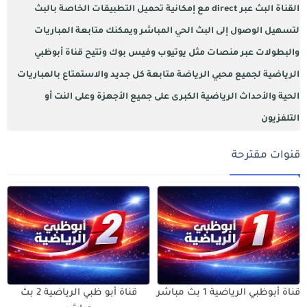
القناة البث عبر direct مع إمكانية تحميل التطبيقات الخاصة بالبث
لتسهيل الوصول إلى البث الحي المباشر ويمكنك متابعة المباريات
والبطولات عبر منصات مثل يوتيوب وفيس بوك وتتيح قناة أبوظبي
الرياضية لجميع محبي الرياضة متابعة كل جديد والاستمتاع بالمباريات
الحية والأحداث الرياضية الكبرى على جميع الأجهزة وعلى النت أو
التلفزيون
قنوات مقترحة
قناة أبوظبي الرياضية 1 بث مباشر
قناة أبو ظبي الرياضية 2 بث